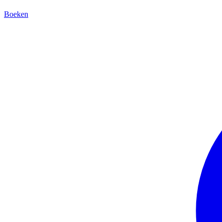
Boeken