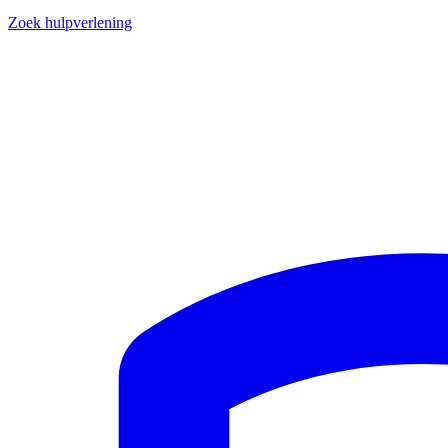
Zoek hulpverlening